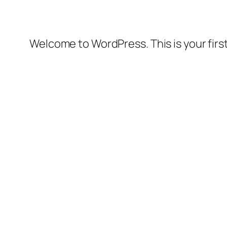
Welcome to WordPress. This is your first 