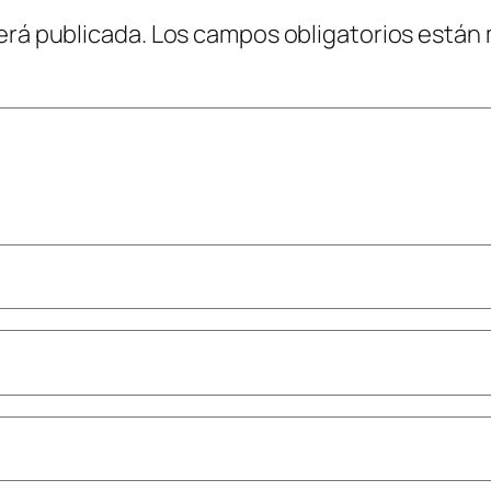
erá publicada.
Los campos obligatorios están