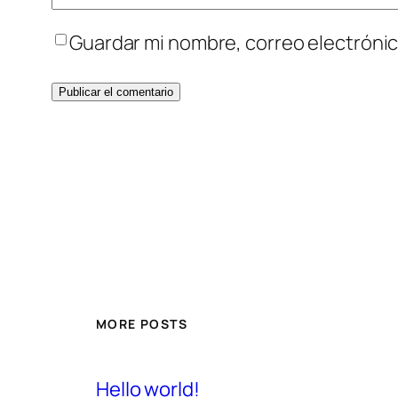
Guardar mi nombre, correo electrónic
MORE POSTS
Hello world!