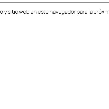
o y sitio web en este navegador para la próx