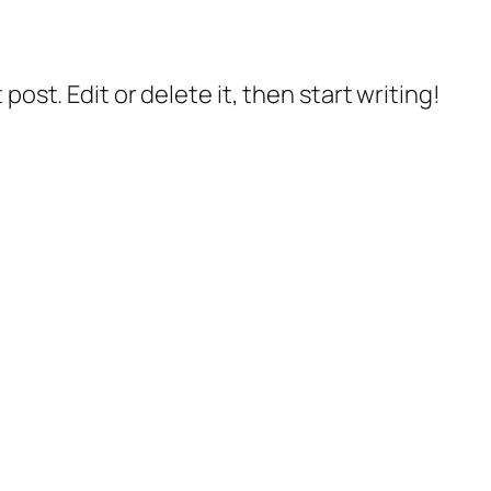
post. Edit or delete it, then start writing!