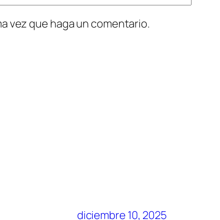
ima vez que haga un comentario.
diciembre 10, 2025