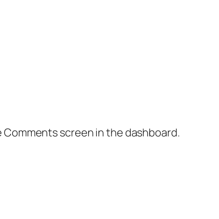
the Comments screen in the dashboard.