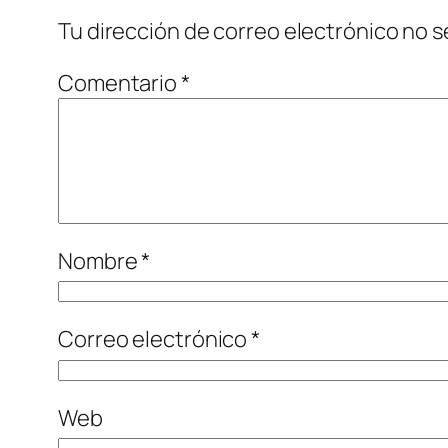
Tu dirección de correo electrónico no s
Comentario
*
Nombre
*
Correo electrónico
*
Web